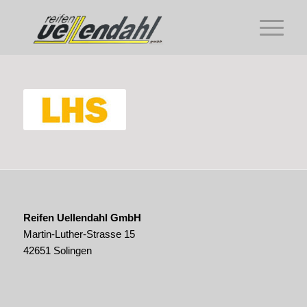
Reifen Uellendahl GmbH
Martin-Luther-Strasse 15
42651 Solingen