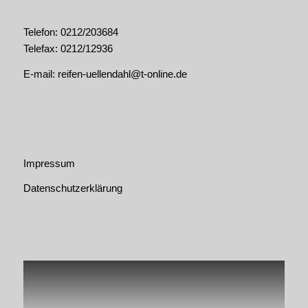
Telefon: 0212/203684
Telefax: 0212/12936
E-mail:
reifen-uellendahl@t-online.de
Impressum
Datenschutzerklärung