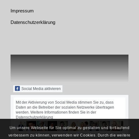
Impressum
Datenschutzerklärung
Social Media aktivieren
Mit der Aktivierung von Social Media stimmen Sie zu, dass
Daten an die Betreiber der sozialen Netzwerke übertragen
werden. Weitere Informationen finden Sie in der
Datenschutzerklärung
Um unsere Webseite für Sie optimal zu gestalten und fortlaufend
verbessern zu können, verwenden wir Cookies. Durch die weitere