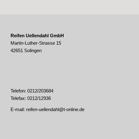
Reifen Uellendahl GmbH
Martin-Luther-Strasse 15
42651 Solingen
Telefon: 0212/203684
Telefax: 0212/12936
E-mail:
reifen-uellendahl@t-online.de