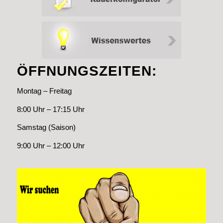
ÖFFNUNGSZEITEN:
Montag – Freitag
8:00 Uhr – 17:15 Uhr
Samstag (Saison)
9:00 Uhr – 12:00 Uhr