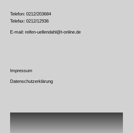
Telefon: 0212/203684
Telefax: 0212/12936
E-mail:
reifen-uellendahl@t-online.de
Impressum
Datenschutzerklärung