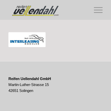
Reifen Uellendahl GmbH
Martin-Luther-Strasse 15
42651 Solingen